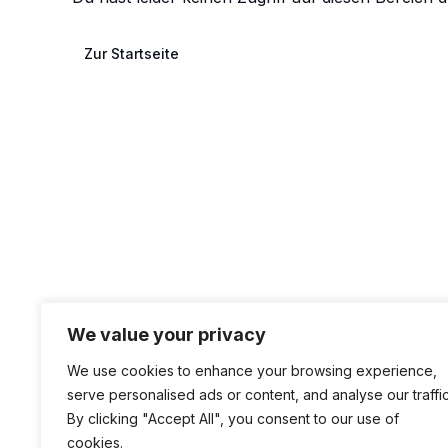
Zur Startseite
We value your privacy
We use cookies to enhance your browsing experience,
serve personalised ads or content, and analyse our traffic
By clicking "Accept All", you consent to our use of
cookies.