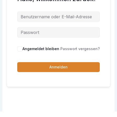
Angemeldet bleiben
Passwort vergessen?
Anmelden