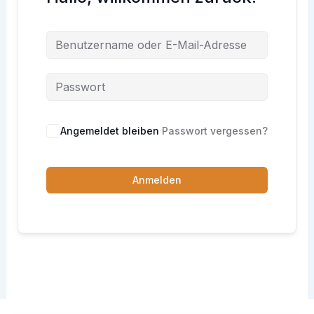
Angemeldet bleiben
Passwort vergessen?
Anmelden